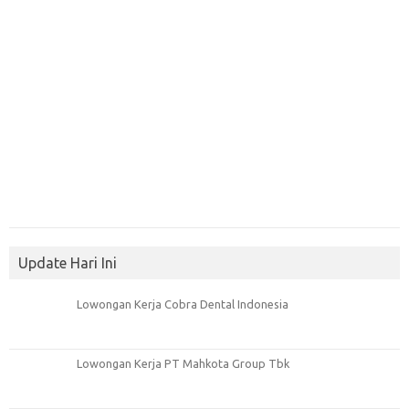
Update Hari Ini
Lowongan Kerja Cobra Dental Indonesia
Lowongan Kerja PT Mahkota Group Tbk