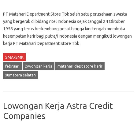
PT Matahari Department Store Tbk salah satu perusahaan swasta
yang bergerak di bidang ritel Indonesia sejak tanggal 24 Oktober
1958 yang terus berkembang pesat hingga kini tengah membuka
kesempatan karir bagi putra/i Indonesia dengan mengikuti lowongan
kerja PT Matahari Department Store Tbk
SMA/SMK
februari
lowongan kerja
matahari dept store karir
sumatera selatan
Lowongan Kerja Astra Credit
Companies