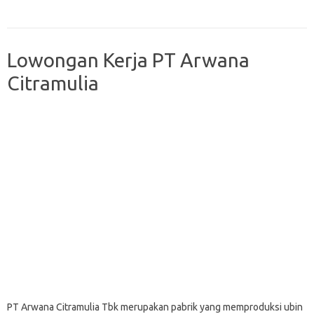
Lowongan Kerja PT Arwana
Citramulia
PT Arwana Citramulia Tbk merupakan pabrik yang memproduksi ubin