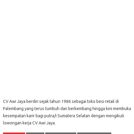
CV Awi Jaya berdiri sejak tahun 1986 sebagai toko besi retail di
Palembang yang terus tumbuh dan berkembang hingga kini membuka
kesempatan karir bagi putra/i Sumatera Selatan dengan mengikuti
lowongan kerja CV Awi Jaya.