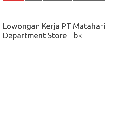
Lowongan Kerja PT Matahari
Department Store Tbk