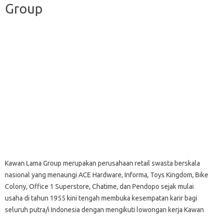
Group
Kawan Lama Group merupakan perusahaan retail swasta berskala
nasional yang menaungi ACE Hardware, Informa, Toys Kingdom, Bike
Colony, Office 1 Superstore, Chatime, dan Pendopo sejak mulai
usaha di tahun 1955 kini tengah membuka kesempatan karir bagi
seluruh putra/i Indonesia dengan mengikuti lowongan kerja Kawan