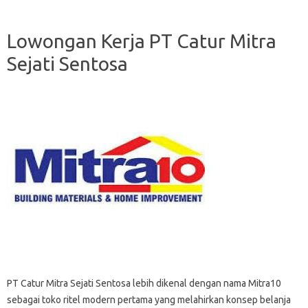
Lowongan Kerja PT Catur Mitra
Sejati Sentosa
PT Catur Mitra Sejati Sentosa lebih dikenal dengan nama Mitra10
sebagai toko ritel modern pertama yang melahirkan konsep belanja