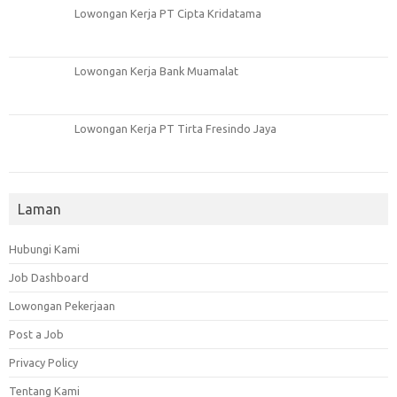
Lowongan Kerja PT Cipta Kridatama
Lowongan Kerja Bank Muamalat
Lowongan Kerja PT Tirta Fresindo Jaya
Laman
Hubungi Kami
Job Dashboard
Lowongan Pekerjaan
Post a Job
Privacy Policy
Tentang Kami