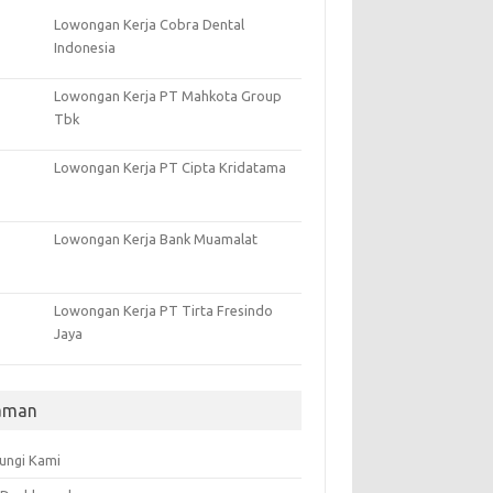
Lowongan Kerja Cobra Dental
Indonesia
Lowongan Kerja PT Mahkota Group
Tbk
Lowongan Kerja PT Cipta Kridatama
Lowongan Kerja Bank Muamalat
Lowongan Kerja PT Tirta Fresindo
Jaya
aman
ungi Kami