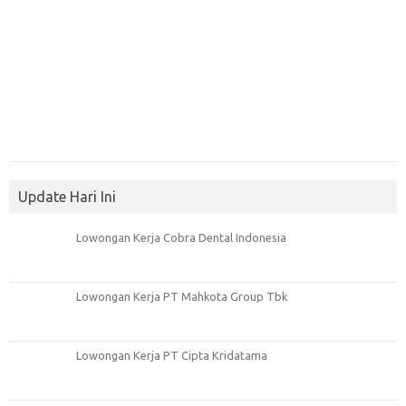
Update Hari Ini
Lowongan Kerja Cobra Dental Indonesia
Lowongan Kerja PT Mahkota Group Tbk
Lowongan Kerja PT Cipta Kridatama