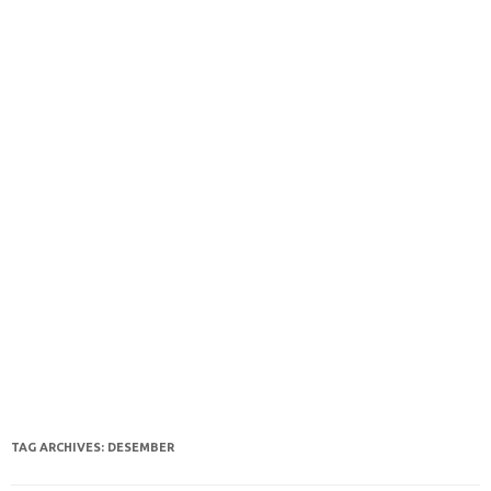
TAG ARCHIVES:
DESEMBER