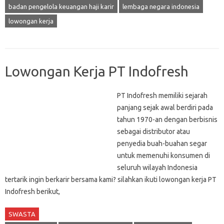
badan pengelola keuangan haji karir
lembaga negara indonesia
lowongan kerja
Lowongan Kerja PT Indofresh
PT Indofresh memiliki sejarah
panjang sejak awal berdiri pada
tahun 1970-an dengan berbisnis
sebagai distributor atau
penyedia buah-buahan segar
untuk memenuhi konsumen di
seluruh wilayah Indonesia
tertarik ingin berkarir bersama kami? silahkan ikuti lowongan kerja PT
Indofresh berikut,
SWASTA