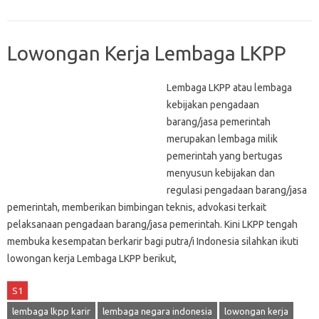
Lowongan Kerja Lembaga LKPP
Lembaga LKPP atau lembaga
kebijakan pengadaan
barang/jasa pemerintah
merupakan lembaga milik
pemerintah yang bertugas
menyusun kebijakan dan
regulasi pengadaan barang/jasa
pemerintah, memberikan bimbingan teknis, advokasi terkait
pelaksanaan pengadaan barang/jasa pemerintah. Kini LKPP tengah
membuka kesempatan berkarir bagi putra/i Indonesia silahkan ikuti
lowongan kerja Lembaga LKPP berikut,
S1
lembaga lkpp karir
lembaga negara indonesia
lowongan kerja