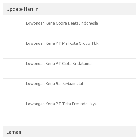
Update Hari Ini
Lowongan Kerja Cobra Dental Indonesia
Lowongan Kerja PT Mahkota Group Tbk
Lowongan Kerja PT Cipta Kridatama
Lowongan Kerja Bank Muamalat
Lowongan Kerja PT Tirta Fresindo Jaya
Laman