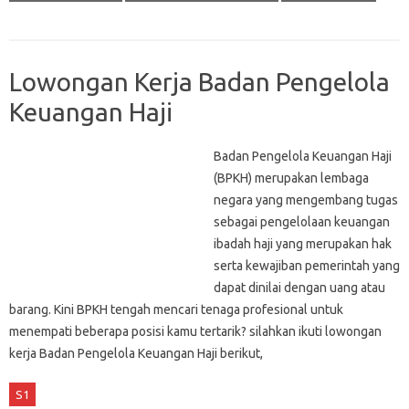
Lowongan Kerja Badan Pengelola
Keuangan Haji
Badan Pengelola Keuangan Haji
(BPKH) merupakan lembaga
negara yang mengembang tugas
sebagai pengelolaan keuangan
ibadah haji yang merupakan hak
serta kewajiban pemerintah yang
dapat dinilai dengan uang atau
barang. Kini BPKH tengah mencari tenaga profesional untuk
menempati beberapa posisi kamu tertarik? silahkan ikuti lowongan
kerja Badan Pengelola Keuangan Haji berikut,
S1