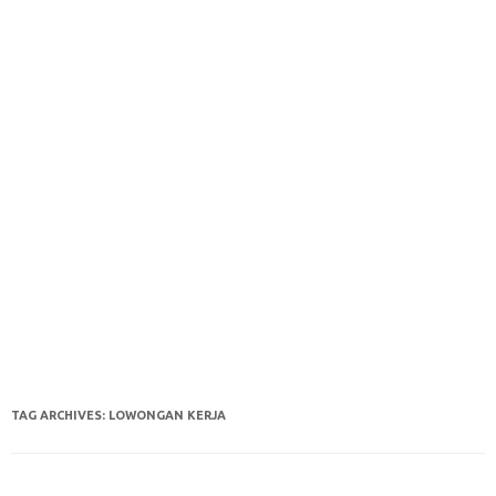
TAG ARCHIVES:
LOWONGAN KERJA