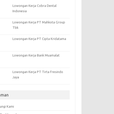
Lowongan Kerja Cobra Dental
Indonesia
Lowongan Kerja PT Mahkota Group
Tbk
Lowongan Kerja PT Cipta Kridatama
Lowongan Kerja Bank Muamalat
Lowongan Kerja PT Tirta Fresindo
Jaya
aman
ungi Kami