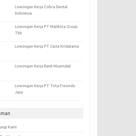
Lowongan Kerja Cobra Dental
Indonesia
Lowongan Kerja PT Mahkota Group
Tbk
Lowongan Kerja PT Cipta Kridatama
Lowongan Kerja Bank Muamalat
Lowongan Kerja PT Tirta Fresindo
Jaya
aman
ungi Kami