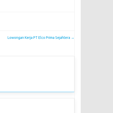
Lowongan Kerja PT Elco Prima Sejahtera
→