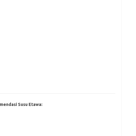
mendasi Susu Etawa: