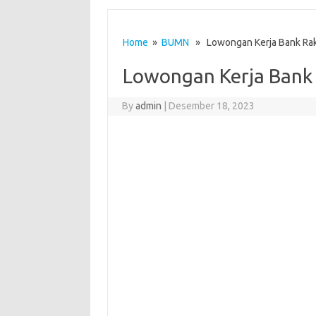
Home
»
BUMN
» Lowongan Kerja Bank Rak
Lowongan Kerja Bank 
By
admin
|
Desember 18, 2023