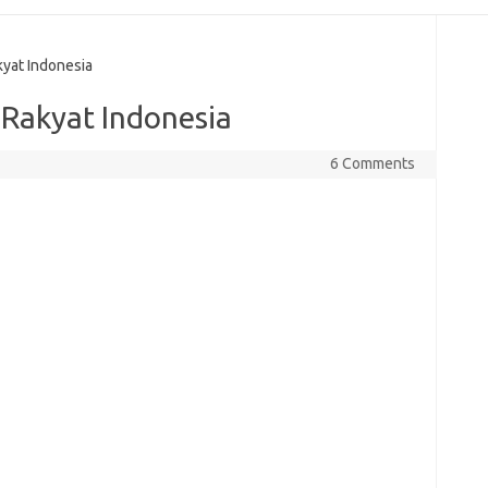
yat Indonesia
Rakyat Indonesia
6 Comments