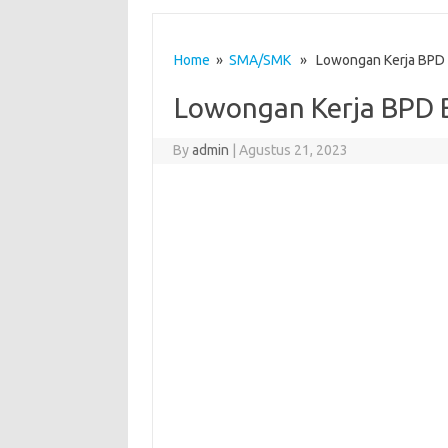
Home
»
SMA/SMK
» Lowongan Kerja BPD 
Lowongan Kerja BPD 
By
admin
|
Agustus 21, 2023