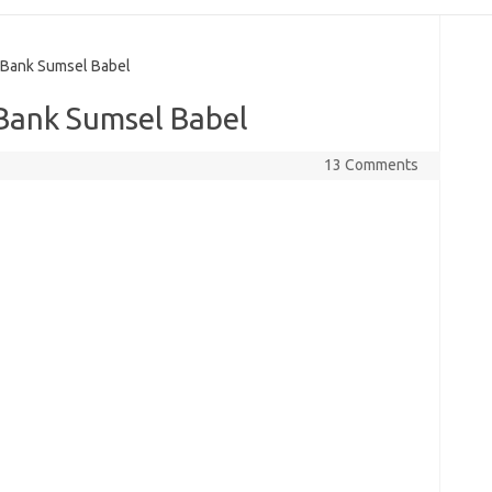
Bank Sumsel Babel
Bank Sumsel Babel
13 Comments