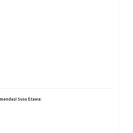
mendasi Susu Etawa: