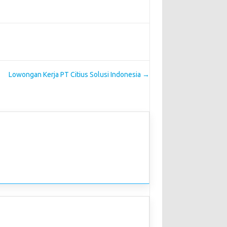
Lowongan Kerja PT Citius Solusi Indonesia
→