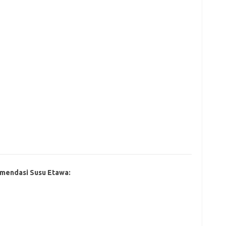
mendasi Susu Etawa: