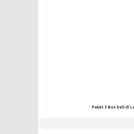
Paket 3 Box beli di L