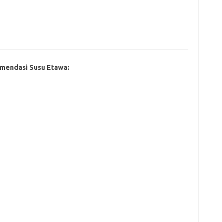
mendasi Susu Etawa: