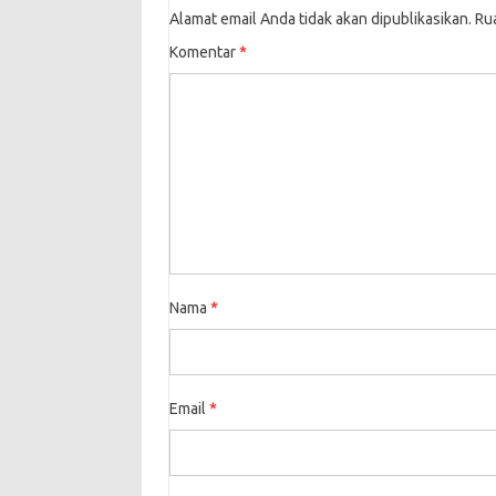
Alamat email Anda tidak akan dipublikasikan.
Ru
Komentar
*
Nama
*
Email
*