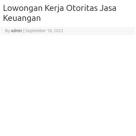
Lowongan Kerja Otoritas Jasa
Keuangan
By
admin
|
September 18, 2022