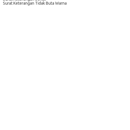
Surat Keterangan Tidak Buta Warna