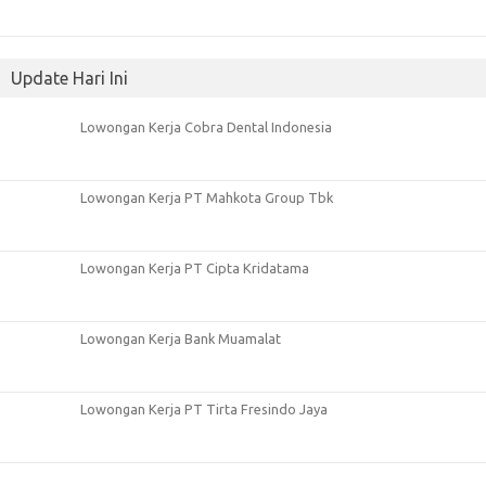
Update Hari Ini
Lowongan Kerja Cobra Dental Indonesia
Lowongan Kerja PT Mahkota Group Tbk
Lowongan Kerja PT Cipta Kridatama
Lowongan Kerja Bank Muamalat
Lowongan Kerja PT Tirta Fresindo Jaya