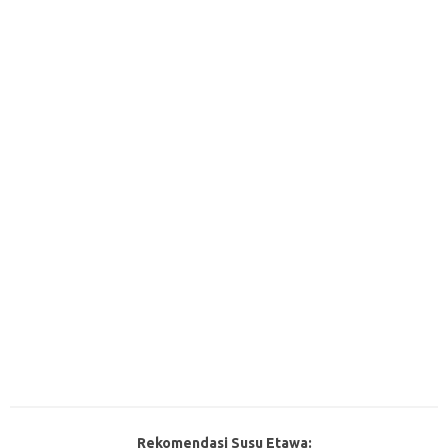
Rekomendasi Susu Etawa: