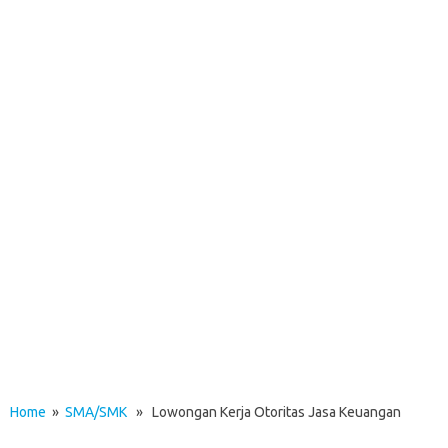
Home
»
SMA/SMK
» Lowongan Kerja Otoritas Jasa Keuangan