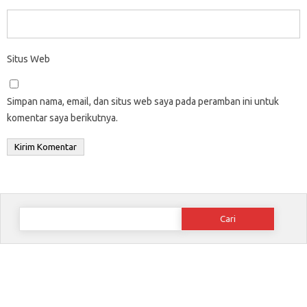
Situs Web
Simpan nama, email, dan situs web saya pada peramban ini untuk
komentar saya berikutnya.
Cari
untuk: