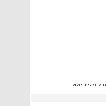
Paket 3 Box beli di L