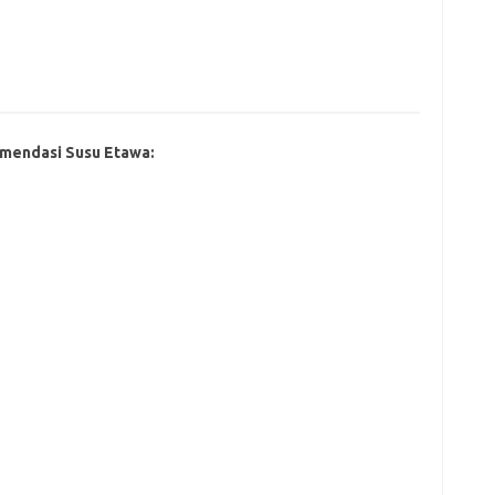
mendasi Susu Etawa: