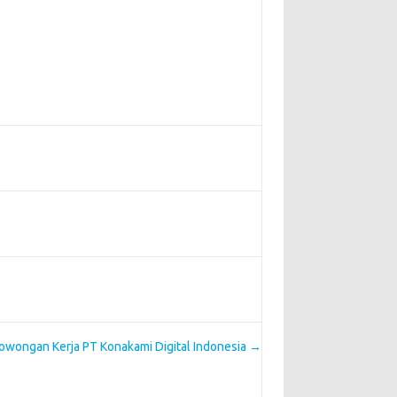
owongan Kerja PT Konakami Digital Indonesia
→