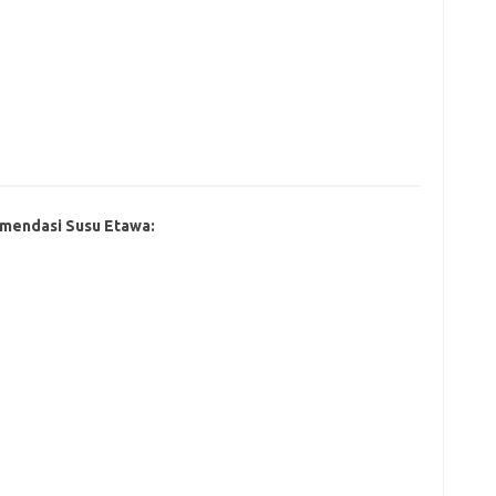
mendasi Susu Etawa: