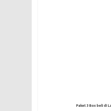
Paket 3 Box beli di L