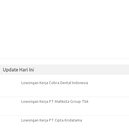
Update Hari Ini
Lowongan Kerja Cobra Dental Indonesia
Lowongan Kerja PT Mahkota Group Tbk
Lowongan Kerja PT Cipta Kridatama