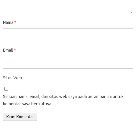
Nama
*
Email
*
Situs Web
Simpan nama, email, dan situs web saya pada peramban ini untuk
komentar saya berikutnya.