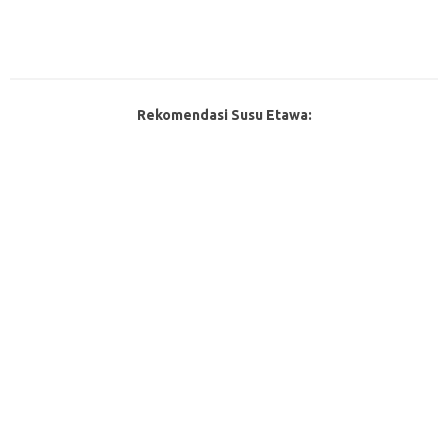
Rekomendasi Susu Etawa: