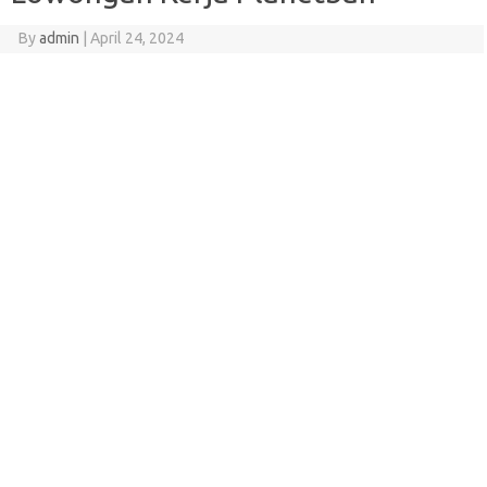
By
admin
|
April 24, 2024