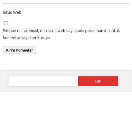
Situs Web
Simpan nama, email, dan situs web saya pada peramban ini untuk
komentar saya berikutnya.
Cari
untuk: