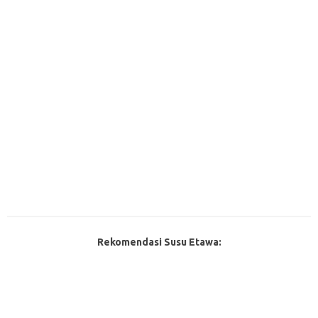
Rekomendasi Susu Etawa: