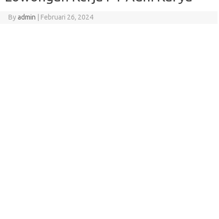
By
admin
|
Februari 26, 2024