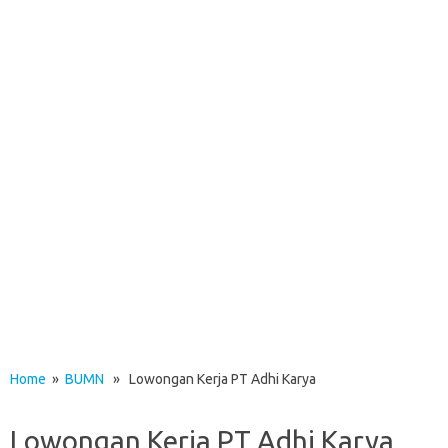
Home
»
BUMN
» Lowongan Kerja PT Adhi Karya
Lowongan Kerja PT Adhi Karya