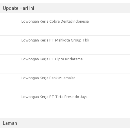
Update Hari Ini
Lowongan Kerja Cobra Dental Indonesia
Lowongan Kerja PT Mahkota Group Tbk
Lowongan Kerja PT Cipta Kridatama
Lowongan Kerja Bank Muamalat
Lowongan Kerja PT Tirta Fresindo Jaya
Laman