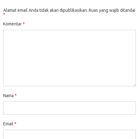
Alamat email Anda tidak akan dipublikasikan.
Ruas yang wajib ditandai
*
Komentar
*
Nama
*
Email
*