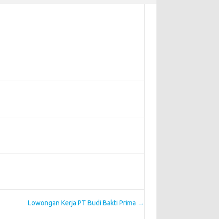
Lowongan Kerja PT Budi Bakti Prima
→