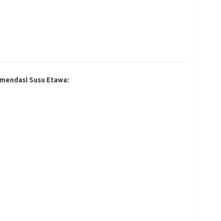
mendasi Susu Etawa: