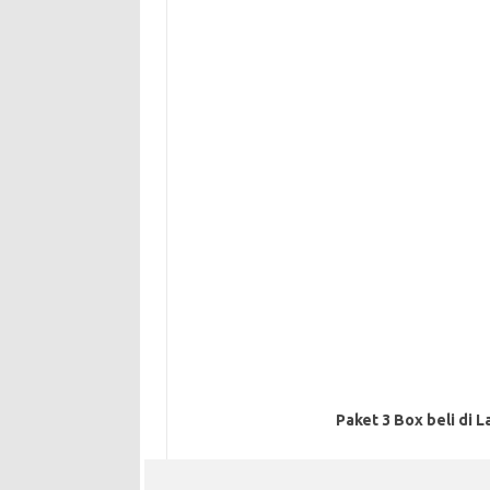
Paket 3 Box beli di L