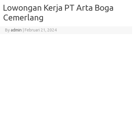
Lowongan Kerja PT Arta Boga
Cemerlang
By
admin
|
Februari 21, 2024