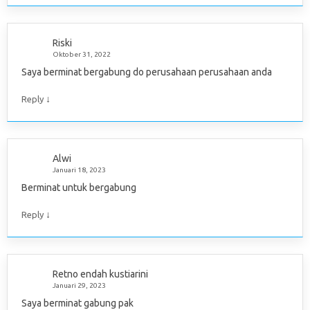
Riski
Oktober 31, 2022
Saya berminat bergabung do perusahaan perusahaan anda
↓
Reply
Alwi
Januari 18, 2023
Berminat untuk bergabung
↓
Reply
Retno endah kustiarini
Januari 29, 2023
Saya berminat gabung pak