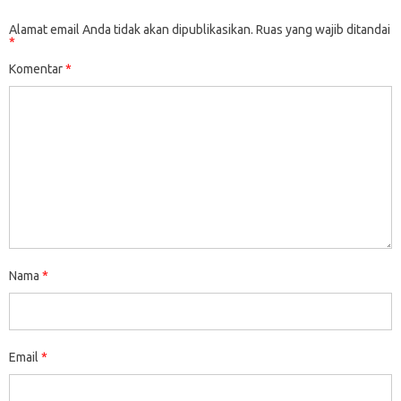
Alamat email Anda tidak akan dipublikasikan.
Ruas yang wajib ditandai
*
Komentar
*
Nama
*
Email
*