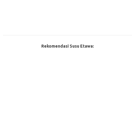
Rekomendasi Susu Etawa: