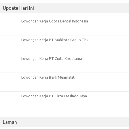
Update Hari Ini
Lowongan Kerja Cobra Dental Indonesia
Lowongan Kerja PT Mahkota Group Tbk
Lowongan Kerja PT Cipta Kridatama
Lowongan Kerja Bank Muamalat
Lowongan Kerja PT Tirta Fresindo Jaya
Laman