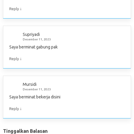
↓
Reply
Supriyadi
Desember 11, 2023
Saya berminat gabung pak
↓
Reply
Mursidi
Desember 11, 2023
Saya berminat bekerja disini
↓
Reply
Tinggalkan Balasan