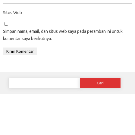
Situs Web
Simpan nama, email, dan situs web saya pada peramban ini untuk
komentar saya berikutnya.
Cari
untuk: