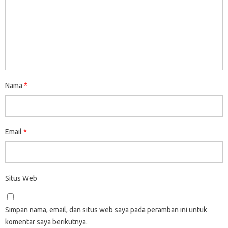
Nama
*
Email
*
Situs Web
Simpan nama, email, dan situs web saya pada peramban ini untuk
komentar saya berikutnya.