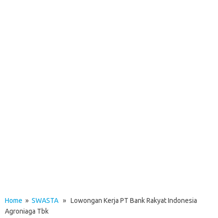
Home
»
SWASTA
» Lowongan Kerja PT Bank Rakyat Indonesia
Agroniaga Tbk