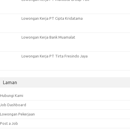
Lowongan Kerja PT Cipta Kridatama
Lowongan Kerja Bank Muamalat
Lowongan Kerja PT Tirta Fresindo Jaya
Laman
Hubungi Kami
Job Dashboard
Lowongan Pekerjaan
Post a Job