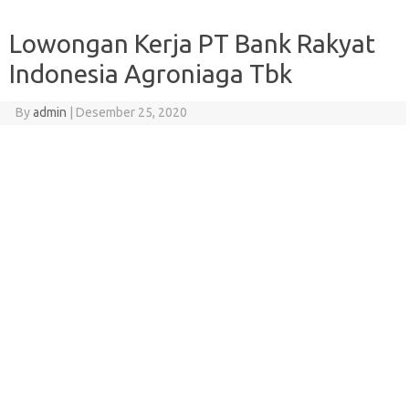
Lowongan Kerja PT Bank Rakyat
Indonesia Agroniaga Tbk
By
admin
|
Desember 25, 2020