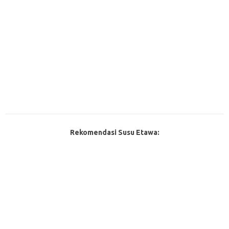
Rekomendasi Susu Etawa: