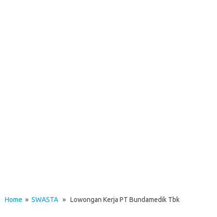
Home
»
SWASTA
» Lowongan Kerja PT Bundamedik Tbk