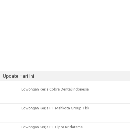
Update Hari Ini
Lowongan Kerja Cobra Dental Indonesia
Lowongan Kerja PT Mahkota Group Tbk
Lowongan Kerja PT Cipta Kridatama