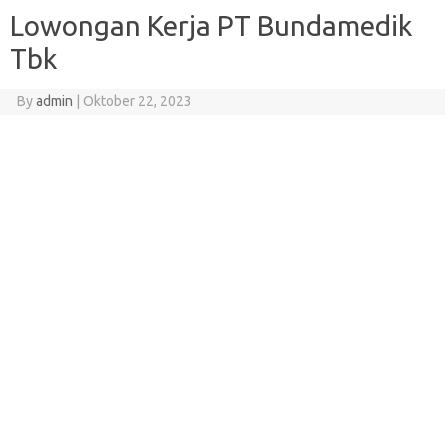
Lowongan Kerja PT Bundamedik
Tbk
By
admin
|
Oktober 22, 2023