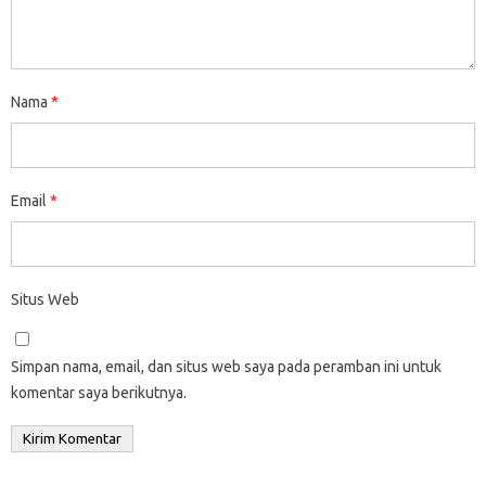
Nama
*
Email
*
Situs Web
Simpan nama, email, dan situs web saya pada peramban ini untuk
komentar saya berikutnya.