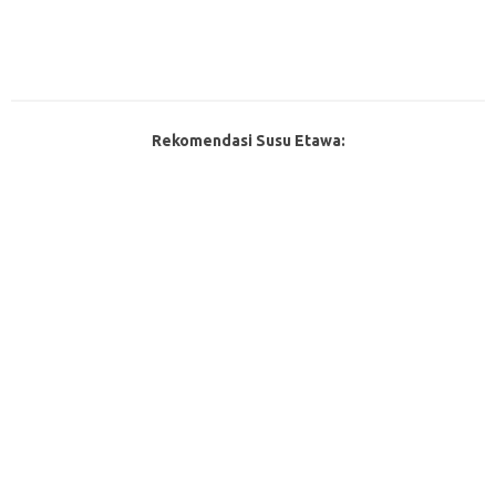
Rekomendasi Susu Etawa: