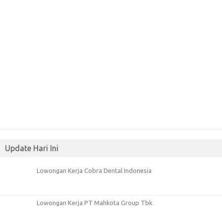
Update Hari Ini
Lowongan Kerja Cobra Dental Indonesia
Lowongan Kerja PT Mahkota Group Tbk