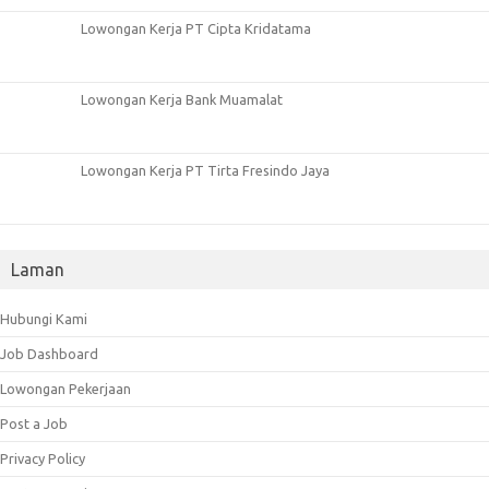
Lowongan Kerja PT Cipta Kridatama
Lowongan Kerja Bank Muamalat
Lowongan Kerja PT Tirta Fresindo Jaya
Laman
Hubungi Kami
Job Dashboard
Lowongan Pekerjaan
Post a Job
Privacy Policy