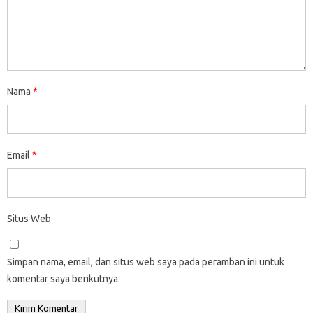
Nama
*
Email
*
Situs Web
Simpan nama, email, dan situs web saya pada peramban ini untuk
komentar saya berikutnya.