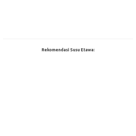
Rekomendasi Susu Etawa: