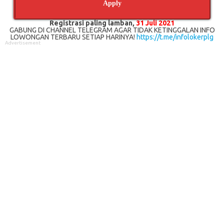
Apply
Registrasi paling lamban,
31 Juli 2021
GABUNG DI CHANNEL TELEGRAM AGAR TIDAK KETINGGALAN INFO
LOWONGAN TERBARU SETIAP HARINYA!
https://t.me/infolokerplg
Advertisement