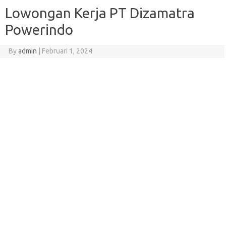
Lowongan Kerja PT Dizamatra
Powerindo
By
admin
|
Februari 1, 2024