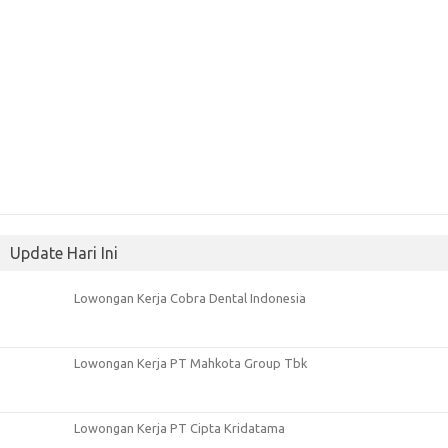
Update Hari Ini
Lowongan Kerja Cobra Dental Indonesia
Lowongan Kerja PT Mahkota Group Tbk
Lowongan Kerja PT Cipta Kridatama