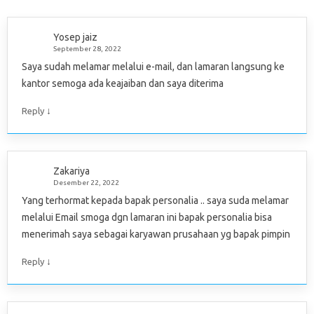
Yosep jaiz
September 28, 2022
Saya sudah melamar melalui e-mail, dan lamaran langsung ke
kantor semoga ada keajaiban dan saya diterima
↓
Reply
Zakariya
Desember 22, 2022
Yang terhormat kepada bapak personalia .. saya suda melamar
melalui Email smoga dgn lamaran ini bapak personalia bisa
menerimah saya sebagai karyawan prusahaan yg bapak pimpin
↓
Reply