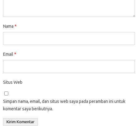
Nama
*
Email
*
Situs Web
Simpan nama, email, dan situs web saya pada peramban ini untuk
komentar saya berikutnya.