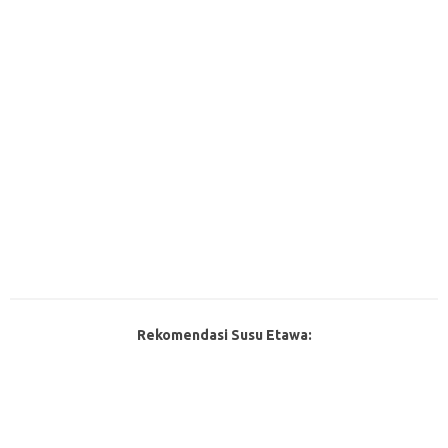
Rekomendasi Susu Etawa: