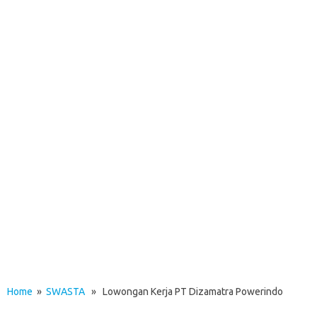
Home
»
SWASTA
» Lowongan Kerja PT Dizamatra Powerindo