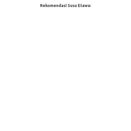
Rekomendasi Susu Etawa: