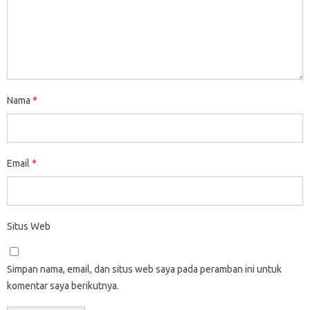
Nama
*
Email
*
Situs Web
Simpan nama, email, dan situs web saya pada peramban ini untuk
komentar saya berikutnya.