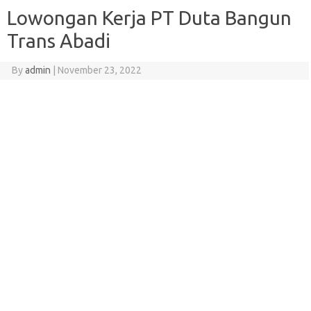
Lowongan Kerja PT Duta Bangun
Trans Abadi
By
admin
|
November 23, 2022