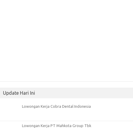
Update Hari Ini
Lowongan Kerja Cobra Dental Indonesia
Lowongan Kerja PT Mahkota Group Tbk