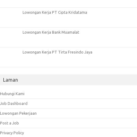
Lowongan Kerja PT Cipta Kridatama
Lowongan Kerja Bank Muamalat
Lowongan Kerja PT Tirta Fresindo Jaya
Laman
Hubungi Kami
Job Dashboard
Lowongan Pekerjaan
Post a Job
Privacy Policy