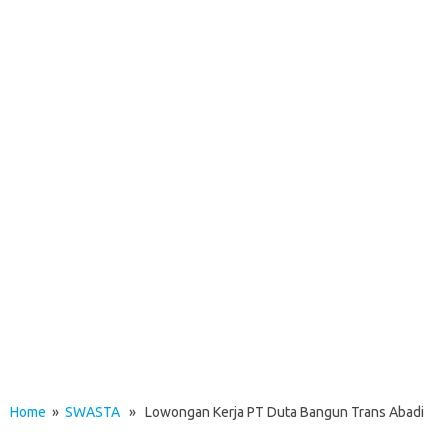
Home
»
SWASTA
» Lowongan Kerja PT Duta Bangun Trans Abadi