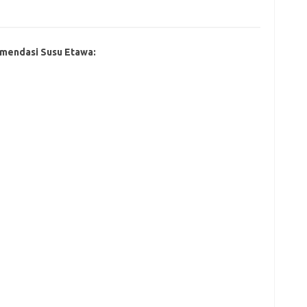
mendasi Susu Etawa: