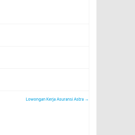
Lowongan Kerja Asuransi Astra
→