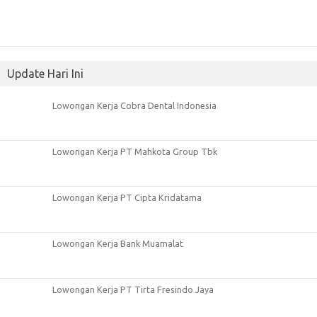
Update Hari Ini
Lowongan Kerja Cobra Dental Indonesia
Lowongan Kerja PT Mahkota Group Tbk
Lowongan Kerja PT Cipta Kridatama
Lowongan Kerja Bank Muamalat
Lowongan Kerja PT Tirta Fresindo Jaya