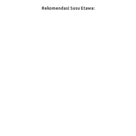
Rekomendasi Susu Etawa: