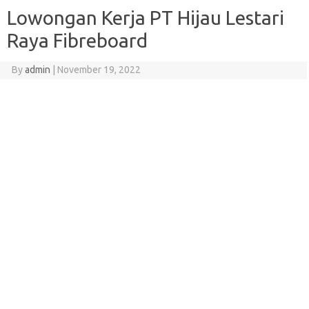
Lowongan Kerja PT Hijau Lestari
Raya Fibreboard
By
admin
|
November 19, 2022