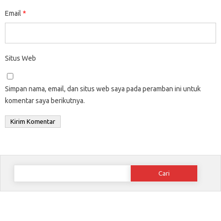
Email
*
Situs Web
Simpan nama, email, dan situs web saya pada peramban ini untuk
komentar saya berikutnya.
Cari
untuk: