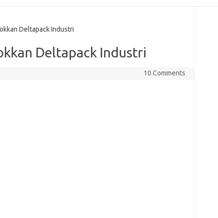
kkan Deltapack Industri
kkan Deltapack Industri
10 Comments