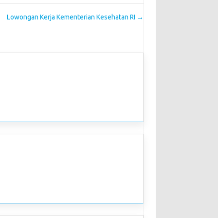
Lowongan Kerja Kementerian Kesehatan RI
→