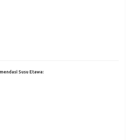
mendasi Susu Etawa: