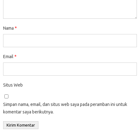
Nama
*
Email
*
Situs Web
Simpan nama, email, dan situs web saya pada peramban ini untuk
komentar saya berikutnya.