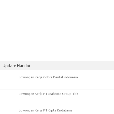
Update Hari Ini
Lowongan Kerja Cobra Dental Indonesia
Lowongan Kerja PT Mahkota Group Tbk
Lowongan Kerja PT Cipta Kridatama