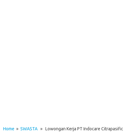
Home
»
SWASTA
» Lowongan Kerja PT Indocare Citrapasific