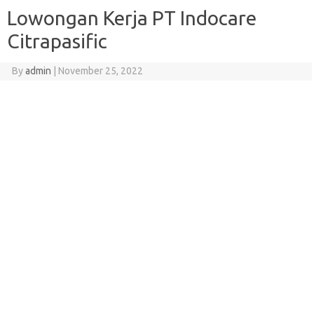
Lowongan Kerja PT Indocare
Citrapasific
By
admin
|
November 25, 2022