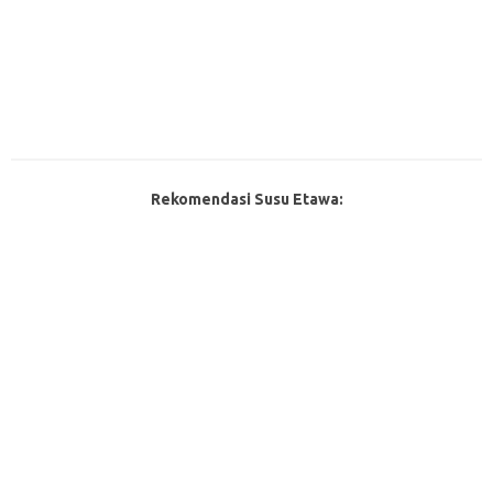
Rekomendasi Susu Etawa: