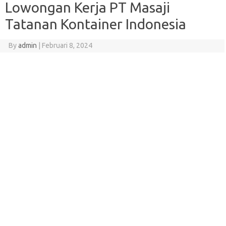
Lowongan Kerja PT Masaji
Tatanan Kontainer Indonesia
By
admin
|
Februari 8, 2024