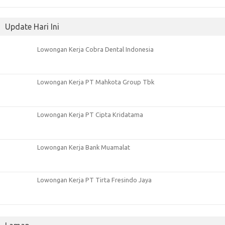
Update Hari Ini
Lowongan Kerja Cobra Dental Indonesia
Lowongan Kerja PT Mahkota Group Tbk
Lowongan Kerja PT Cipta Kridatama
Lowongan Kerja Bank Muamalat
Lowongan Kerja PT Tirta Fresindo Jaya