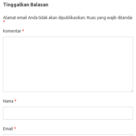
Tinggalkan Balasan
Alamat email Anda tidak akan dipublikasikan.
Ruas yang wajib ditandai
*
Komentar
*
Nama
*
Email
*