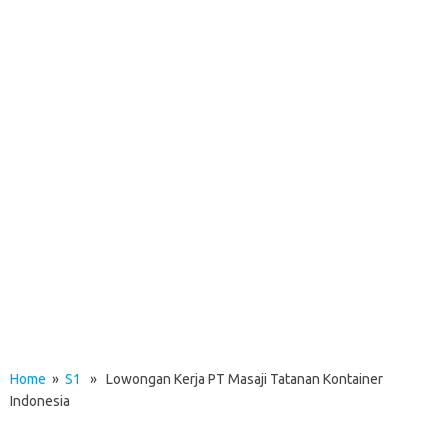
Home
»
S1
» Lowongan Kerja PT Masaji Tatanan Kontainer
Indonesia