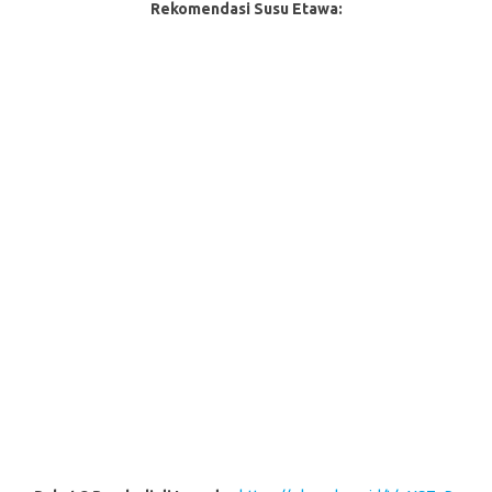
Rekomendasi Susu Etawa: