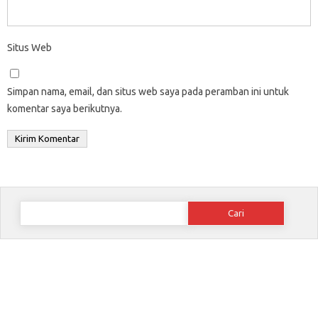
Situs Web
Simpan nama, email, dan situs web saya pada peramban ini untuk
komentar saya berikutnya.
Cari
untuk: