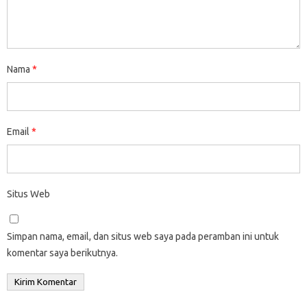
Nama
*
Email
*
Situs Web
Simpan nama, email, dan situs web saya pada peramban ini untuk
komentar saya berikutnya.