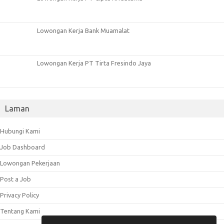
Lowongan Kerja Bank Muamalat
Lowongan Kerja PT Tirta Fresindo Jaya
Laman
Hubungi Kami
Job Dashboard
Lowongan Pekerjaan
Post a Job
Privacy Policy
Tentang Kami