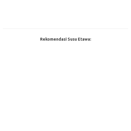
Rekomendasi Susu Etawa: