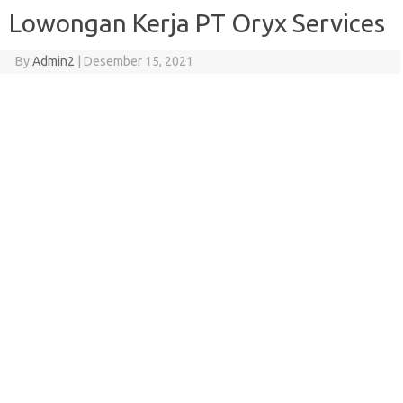
Lowongan Kerja PT Oryx Services
By
Admin2
|
Desember 15, 2021