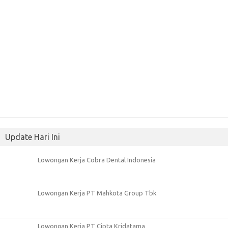
Update Hari Ini
Lowongan Kerja Cobra Dental Indonesia
Lowongan Kerja PT Mahkota Group Tbk
Lowongan Kerja PT Cipta Kridatama