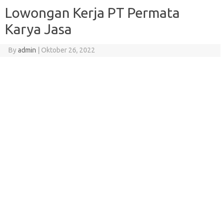
Lowongan Kerja PT Permata
Karya Jasa
By
admin
|
Oktober 26, 2022