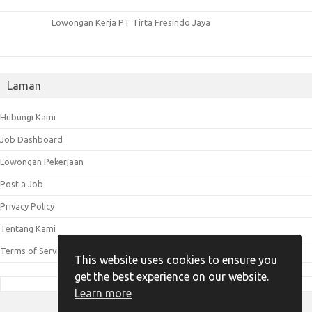
Lowongan Kerja PT Tirta Fresindo Jaya
Laman
Hubungi Kami
Job Dashboard
Lowongan Pekerjaan
Post a Job
Privacy Policy
Tentang Kami
Terms of Service
This website uses cookies to ensure you
get the best experience on our website.
Learn more