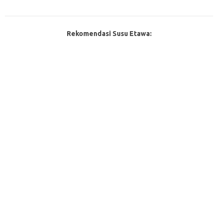
Rekomendasi Susu Etawa: