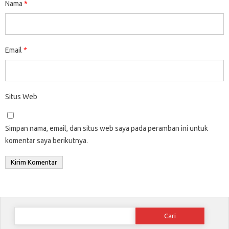
Nama
*
Email
*
Situs Web
Simpan nama, email, dan situs web saya pada peramban ini untuk
komentar saya berikutnya.
Cari
untuk: