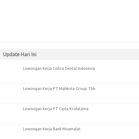
Update Hari Ini
Lowongan Kerja Cobra Dental Indonesia
Lowongan Kerja PT Mahkota Group Tbk
Lowongan Kerja PT Cipta Kridatama
Lowongan Kerja Bank Muamalat