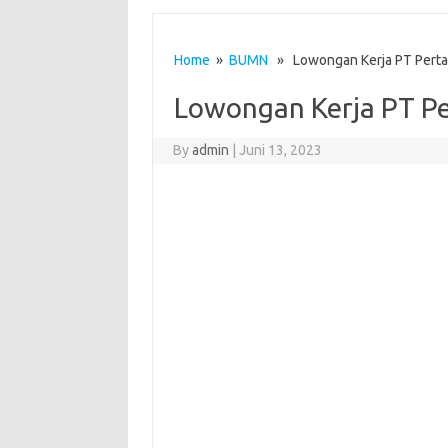
Home
»
BUMN
» Lowongan Kerja PT Perta
Lowongan Kerja PT Pe
By
admin
|
Juni 13, 2023