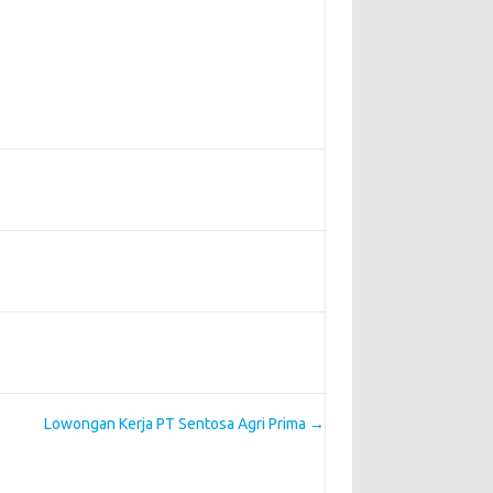
Lowongan Kerja PT Sentosa Agri Prima
→