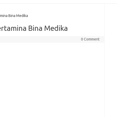
mina Bina Medika
rtamina Bina Medika
0 Comment