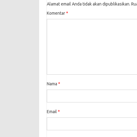
Alamat email Anda tidak akan dipublikasikan.
Ru
Komentar
*
Nama
*
Email
*