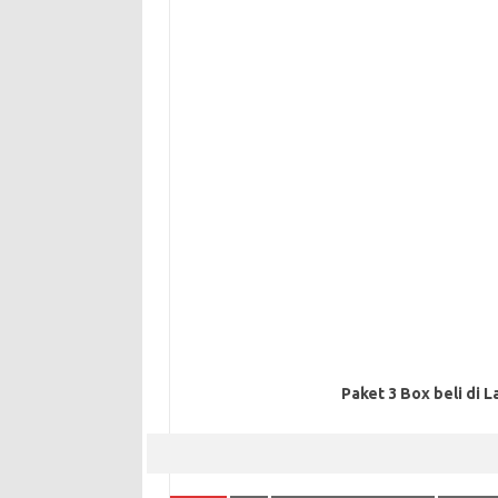
Paket 3 Box beli di L