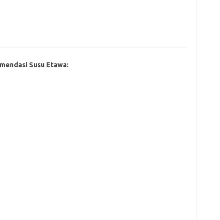
mendasi Susu Etawa: