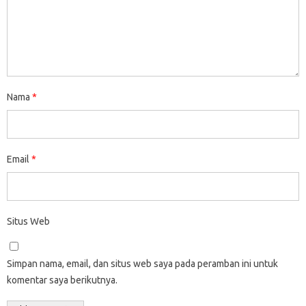
Nama
*
Email
*
Situs Web
Simpan nama, email, dan situs web saya pada peramban ini untuk
komentar saya berikutnya.