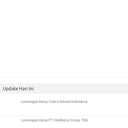
Update Hari Ini
Lowongan Kerja Cobra Dental Indonesia
Lowongan Kerja PT Mahkota Group Tbk