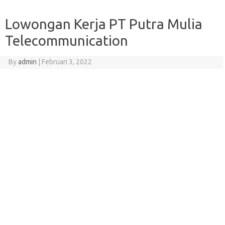
Lowongan Kerja PT Putra Mulia
Telecommunication
By
admin
|
Februari 3, 2022