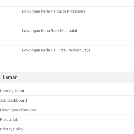
Lowongan Kerja PT Cipta Kridatama
Lowongan Kerja Bank Muamalat
Lowongan Kerja PT Tirta Fresindo Jaya
Laman
Hubungi Kami
Job Dashboard
Lowongan Pekerjaan
Post a Job
Privacy Policy