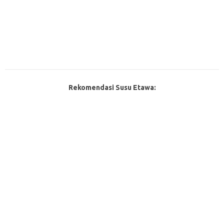
Rekomendasi Susu Etawa: