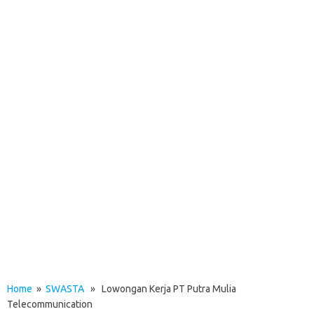
Home
»
SWASTA
» Lowongan Kerja PT Putra Mulia
Telecommunication