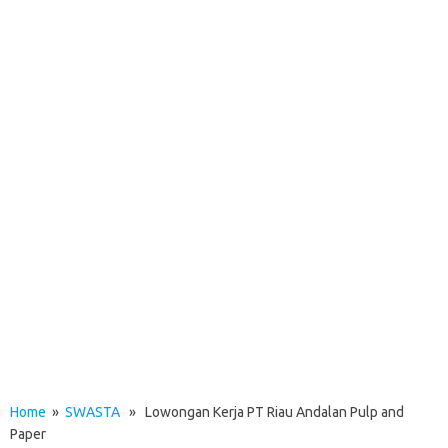
Home
»
SWASTA
» Lowongan Kerja PT Riau Andalan Pulp and
Paper