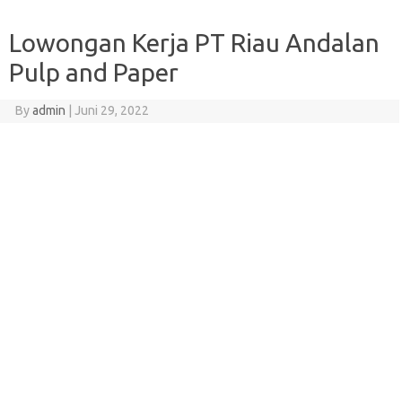
Lowongan Kerja PT Riau Andalan
Pulp and Paper
By
admin
|
Juni 29, 2022