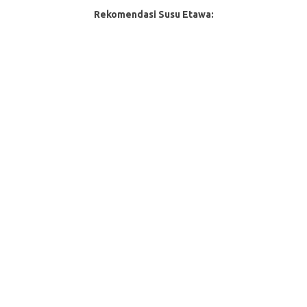
Rekomendasi Susu Etawa: