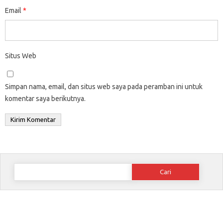
Email
*
Situs Web
Simpan nama, email, dan situs web saya pada peramban ini untuk
komentar saya berikutnya.
Cari
untuk: