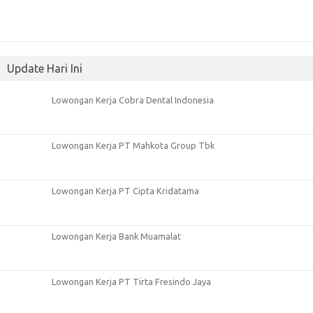
Update Hari Ini
Lowongan Kerja Cobra Dental Indonesia
Lowongan Kerja PT Mahkota Group Tbk
Lowongan Kerja PT Cipta Kridatama
Lowongan Kerja Bank Muamalat
Lowongan Kerja PT Tirta Fresindo Jaya