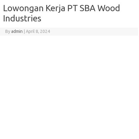
Lowongan Kerja PT SBA Wood
Industries
By
admin
|
April 8, 2024