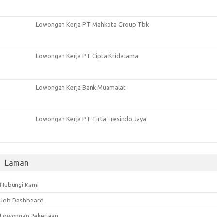
Lowongan Kerja PT Mahkota Group Tbk
Lowongan Kerja PT Cipta Kridatama
Lowongan Kerja Bank Muamalat
Lowongan Kerja PT Tirta Fresindo Jaya
Laman
Hubungi Kami
Job Dashboard
Lowongan Pekerjaan