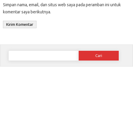
Simpan nama, email, dan situs web saya pada peramban ini untuk
komentar saya berikutnya.
Cari
untuk: