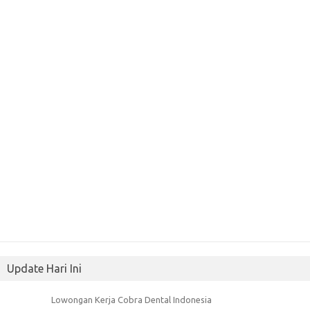
Update Hari Ini
Lowongan Kerja Cobra Dental Indonesia