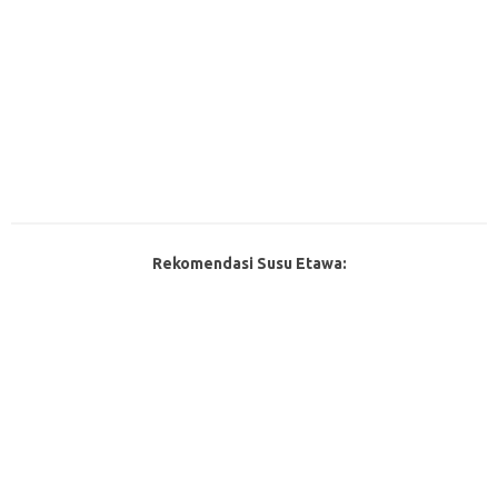
Rekomendasi Susu Etawa: