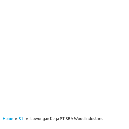
Home
»
S1
» Lowongan Kerja PT SBA Wood Industries