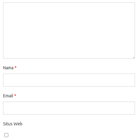
Nama
*
Email
*
Situs Web