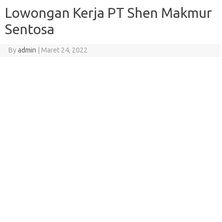
Lowongan Kerja PT Shen Makmur
Sentosa
By
admin
|
Maret 24, 2022