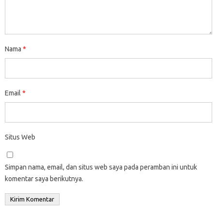
Nama
*
Email
*
Situs Web
Simpan nama, email, dan situs web saya pada peramban ini untuk
komentar saya berikutnya.