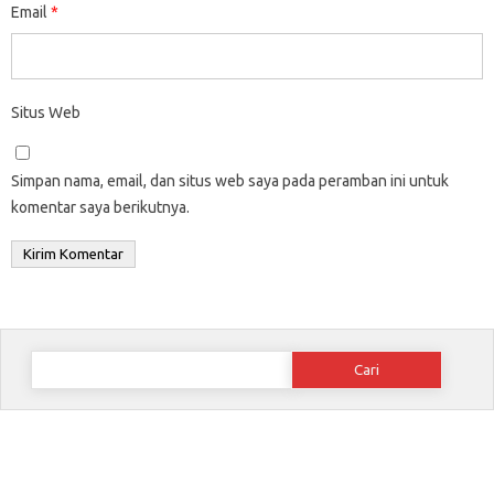
Email
*
Situs Web
Simpan nama, email, dan situs web saya pada peramban ini untuk
komentar saya berikutnya.
Cari
untuk: