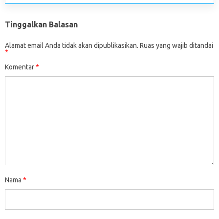
Tinggalkan Balasan
Alamat email Anda tidak akan dipublikasikan.
Ruas yang wajib ditandai
*
Komentar
*
Nama
*