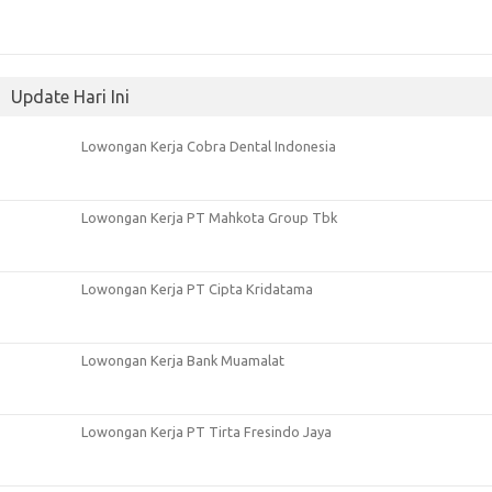
Update Hari Ini
Lowongan Kerja Cobra Dental Indonesia
Lowongan Kerja PT Mahkota Group Tbk
Lowongan Kerja PT Cipta Kridatama
Lowongan Kerja Bank Muamalat
Lowongan Kerja PT Tirta Fresindo Jaya