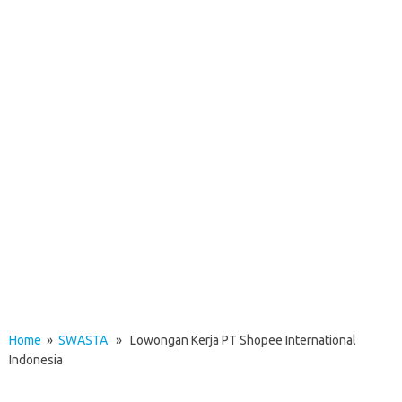
Home
»
SWASTA
» Lowongan Kerja PT Shopee International
Indonesia