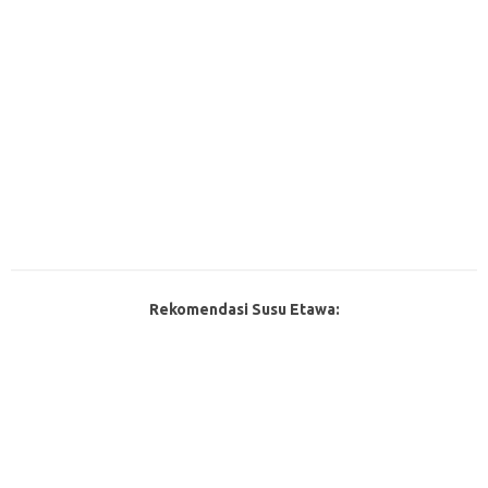
Rekomendasi Susu Etawa: