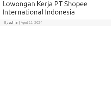
Lowongan Kerja PT Shopee
International Indonesia
By
admin
|
April 22, 2024