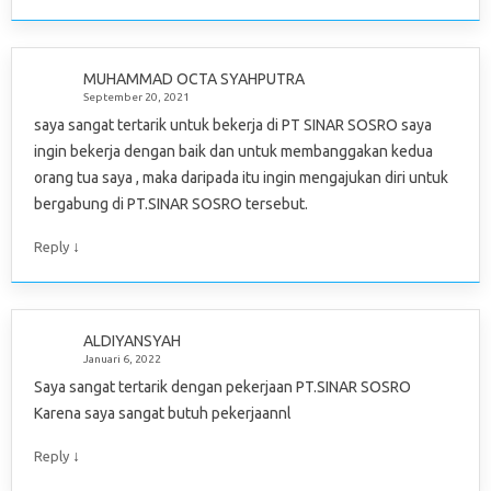
MUHAMMAD OCTA SYAHPUTRA
September 20, 2021
saya sangat tertarik untuk bekerja di PT SINAR SOSRO saya
ingin bekerja dengan baik dan untuk membanggakan kedua
orang tua saya , maka daripada itu ingin mengajukan diri untuk
bergabung di PT.SINAR SOSRO tersebut.
↓
Reply
ALDIYANSYAH
Januari 6, 2022
Saya sangat tertarik dengan pekerjaan PT.SINAR SOSRO
Karena saya sangat butuh pekerjaannl
↓
Reply