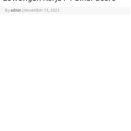
By
admin
|
November 13, 2023