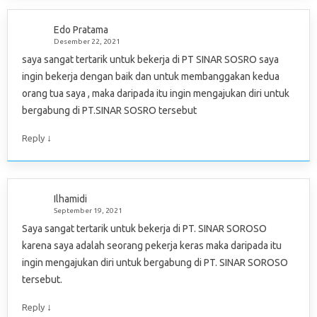
Edo Pratama
Desember 22, 2021
saya sangat tertarik untuk bekerja di PT SINAR SOSRO saya
ingin bekerja dengan baik dan untuk membanggakan kedua
orang tua saya , maka daripada itu ingin mengajukan diri untuk
bergabung di PT.SINAR SOSRO tersebut
↓
Reply
Ilhamidi
September 19, 2021
Saya sangat tertarik untuk bekerja di PT. SINAR SOROSO
karena saya adalah seorang pekerja keras maka daripada itu
ingin mengajukan diri untuk bergabung di PT. SINAR SOROSO
tersebut.
↓
Reply