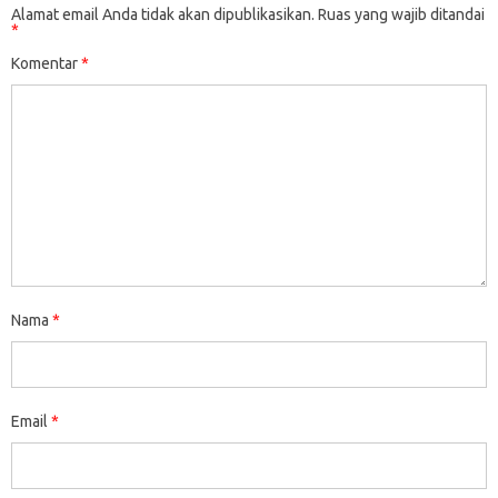
Alamat email Anda tidak akan dipublikasikan.
Ruas yang wajib ditandai
*
Komentar
*
Nama
*
Email
*