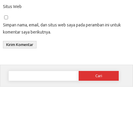
Situs Web
Simpan nama, email, dan situs web saya pada peramban ini untuk
komentar saya berikutnya.
Cari
untuk: