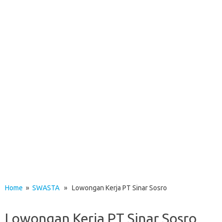
Home
»
SWASTA
» Lowongan Kerja PT Sinar Sosro
Lowongan Kerja PT Sinar Sosro