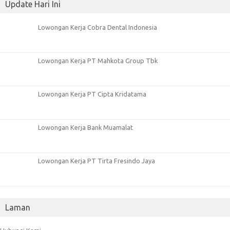
Update Hari Ini
Lowongan Kerja Cobra Dental Indonesia
Lowongan Kerja PT Mahkota Group Tbk
Lowongan Kerja PT Cipta Kridatama
Lowongan Kerja Bank Muamalat
Lowongan Kerja PT Tirta Fresindo Jaya
Laman