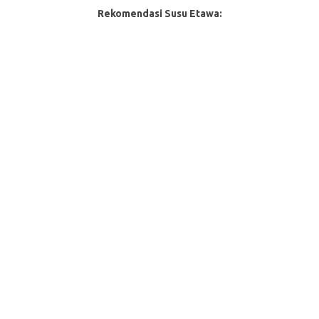
Rekomendasi Susu Etawa: