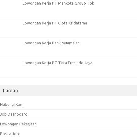
Lowongan Kerja PT Mahkota Group Tbk
Lowongan Kerja PT Cipta Kridatama
Lowongan Kerja Bank Muamalat
Lowongan Kerja PT Tirta Fresindo Jaya
Laman
Hubungi Kami
Job Dashboard
Lowongan Pekerjaan
Post a Job