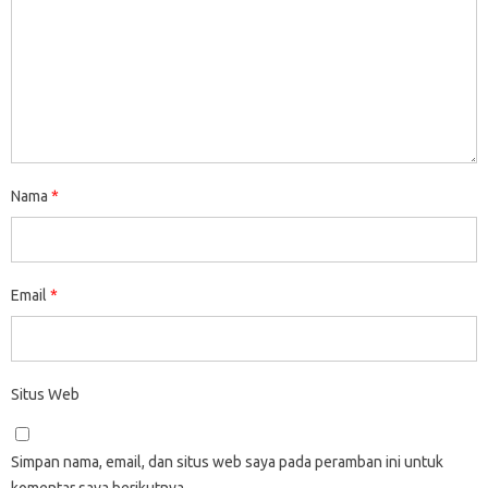
Nama
*
Email
*
Situs Web
Simpan nama, email, dan situs web saya pada peramban ini untuk