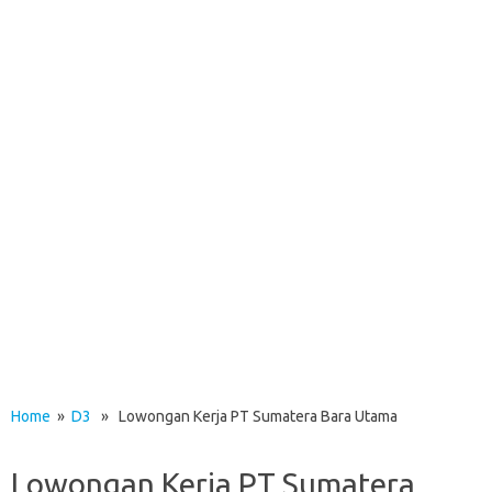
Home
»
D3
» Lowongan Kerja PT Sumatera Bara Utama
Lowongan Kerja PT Sumatera