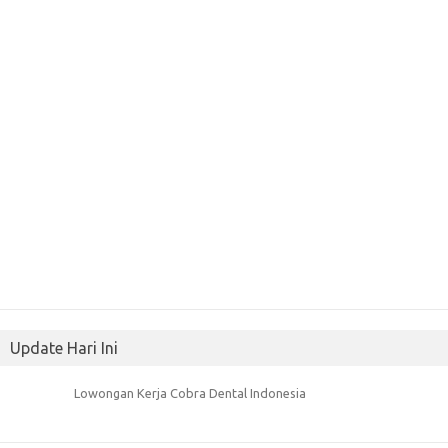
Update Hari Ini
Lowongan Kerja Cobra Dental Indonesia