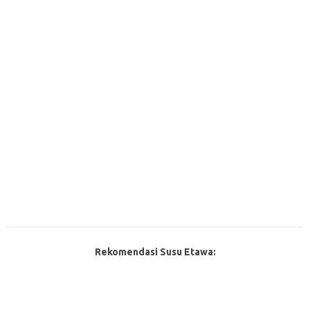
Rekomendasi Susu Etawa: