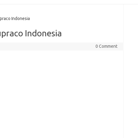
raco Indonesia
praco Indonesia
0 Comment