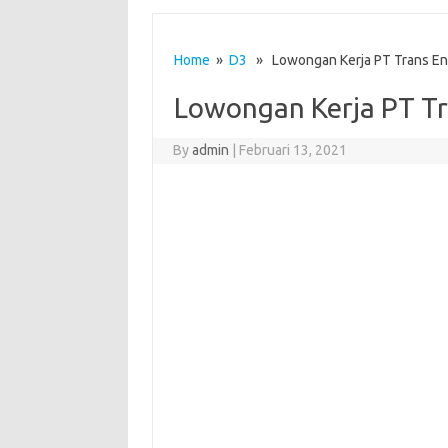
Home
»
D3
» Lowongan Kerja PT Trans En
Lowongan Kerja PT Tr
By
admin
|
Februari 13, 2021