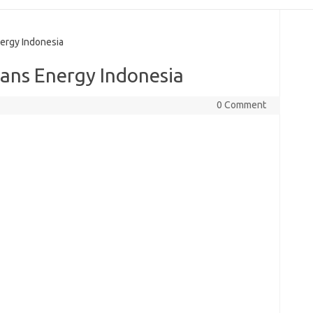
ergy Indonesia
ans Energy Indonesia
0 Comment