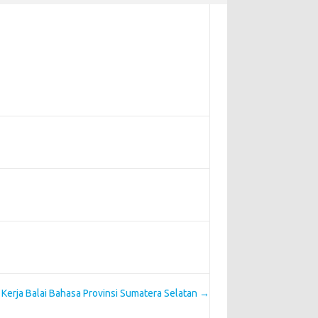
erja Balai Bahasa Provinsi Sumatera Selatan
→