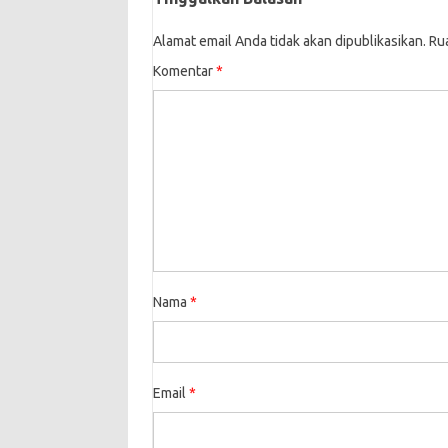
Alamat email Anda tidak akan dipublikasikan.
Ru
Komentar
*
Nama
*
Email
*