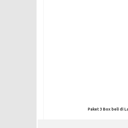
Paket 3 Box beli di L