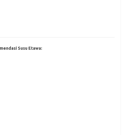
mendasi Susu Etawa: