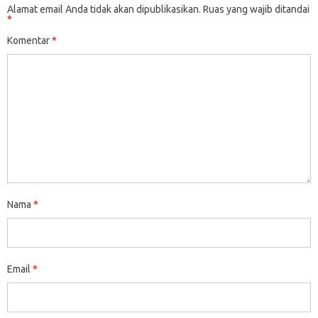
Alamat email Anda tidak akan dipublikasikan.
Ruas yang wajib ditandai
*
Komentar
*
Nama
*
Email
*