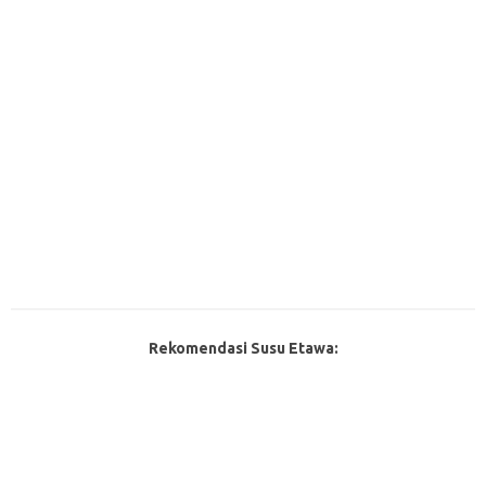
Rekomendasi Susu Etawa: