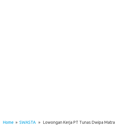
Home
»
SWASTA
» Lowongan Kerja PT Tunas Dwipa Matra