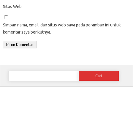
Situs Web
Simpan nama, email, dan situs web saya pada peramban ini untuk
komentar saya berikutnya.
Cari
untuk: