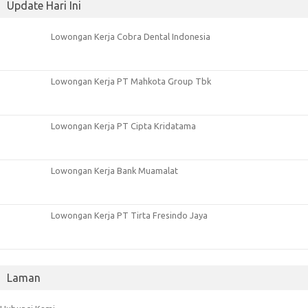
Update Hari Ini
Lowongan Kerja Cobra Dental Indonesia
Lowongan Kerja PT Mahkota Group Tbk
Lowongan Kerja PT Cipta Kridatama
Lowongan Kerja Bank Muamalat
Lowongan Kerja PT Tirta Fresindo Jaya
Laman