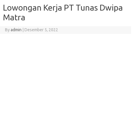
Lowongan Kerja PT Tunas Dwipa
Matra
By
admin
|
Desember 5, 2022