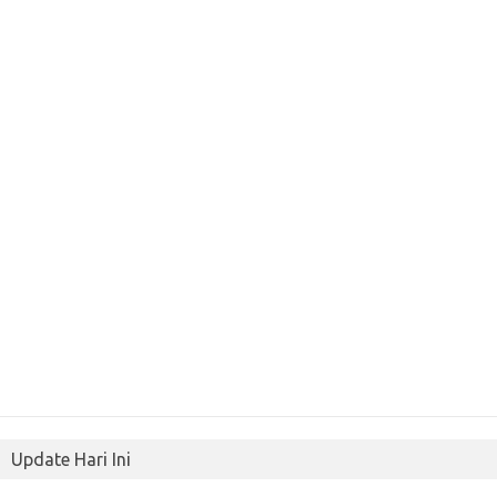
Update Hari Ini