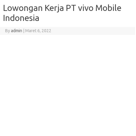
Lowongan Kerja PT vivo Mobile
Indonesia
By
admin
|
Maret 6, 2022