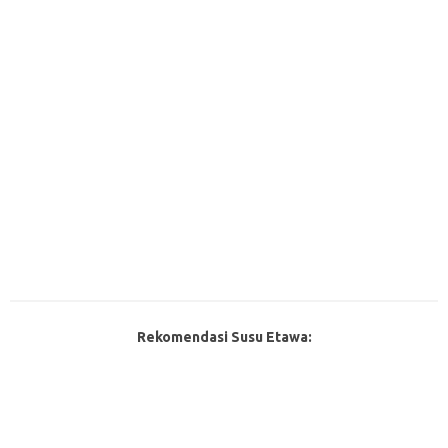
Rekomendasi Susu Etawa: