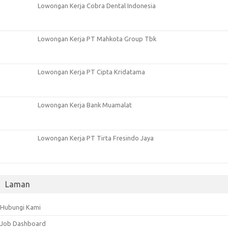
Lowongan Kerja Cobra Dental Indonesia
Lowongan Kerja PT Mahkota Group Tbk
Lowongan Kerja PT Cipta Kridatama
Lowongan Kerja Bank Muamalat
Lowongan Kerja PT Tirta Fresindo Jaya
Laman
Hubungi Kami
Job Dashboard