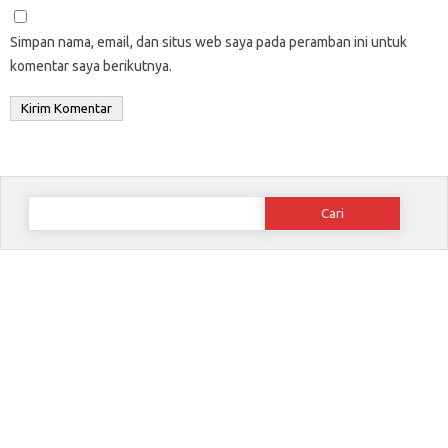
Simpan nama, email, dan situs web saya pada peramban ini untuk
komentar saya berikutnya.
Cari
untuk: