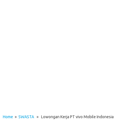
Home
»
SWASTA
» Lowongan Kerja PT vivo Mobile Indonesia