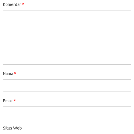
Komentar
*
Nama
*
Email
*
Situs Web