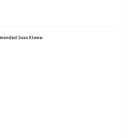
mendasi Susu Etawa: