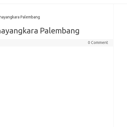
hayangkara Palembang
hayangkara Palembang
0 Comment