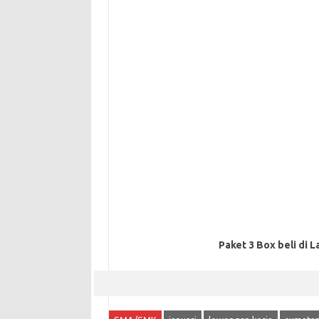
Paket 3 Box beli di L