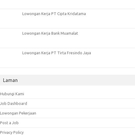
Lowongan Kerja PT Cipta Kridatama
Lowongan Kerja Bank Muamalat
Lowongan Kerja PT Tirta Fresindo Jaya
Laman
Hubungi Kami
Job Dashboard
Lowongan Pekerjaan
Post a Job
Privacy Policy