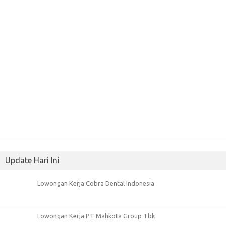
Update Hari Ini
Lowongan Kerja Cobra Dental Indonesia
Lowongan Kerja PT Mahkota Group Tbk