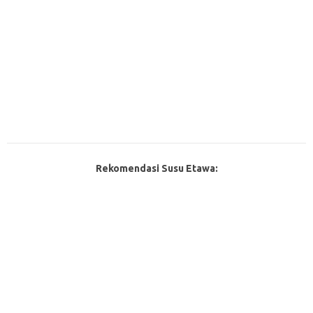
Rekomendasi Susu Etawa: