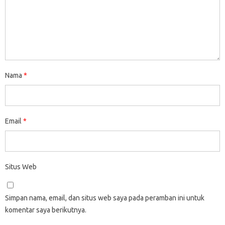
Nama
*
Email
*
Situs Web
Simpan nama, email, dan situs web saya pada peramban ini untuk
komentar saya berikutnya.