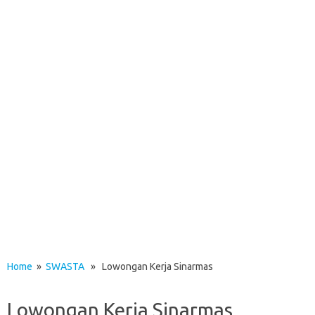
Home
»
SWASTA
» Lowongan Kerja Sinarmas
Lowongan Kerja Sinarmas