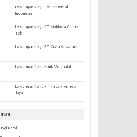
Lowongan Kerja Cobra Dental
Indonesia
Lowongan Kerja PT Mahkota Group
Tbk
Lowongan Kerja PT Cipta Kridatama
Lowongan Kerja Bank Muamalat
Lowongan Kerja PT Tirta Fresindo
Jaya
aman
ungi Kami