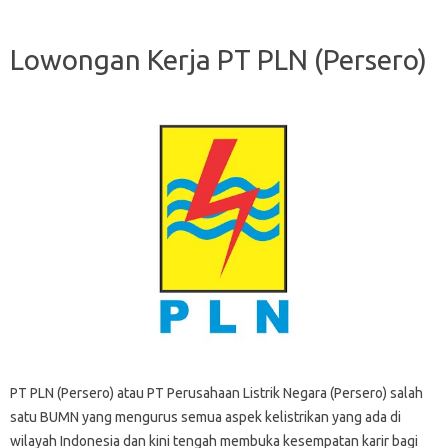
Lowongan Kerja PT PLN (Persero)
PT PLN (Persero) atau PT Perusahaan Listrik Negara (Persero) salah
satu BUMN yang mengurus semua aspek kelistrikan yang ada di
wilayah Indonesia dan kini tengah membuka kesempatan karir bagi