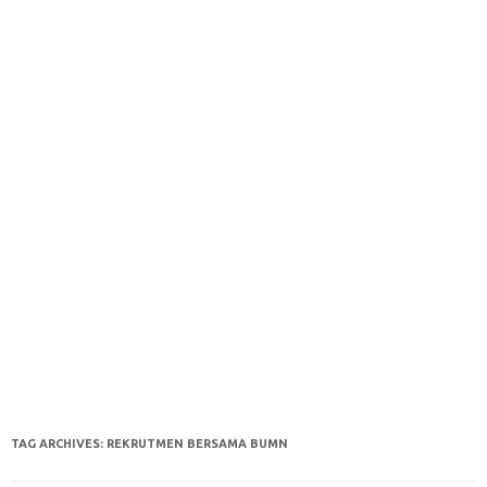
TAG ARCHIVES:
REKRUTMEN BERSAMA BUMN