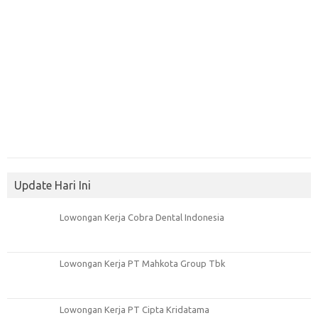
Update Hari Ini
Lowongan Kerja Cobra Dental Indonesia
Lowongan Kerja PT Mahkota Group Tbk
Lowongan Kerja PT Cipta Kridatama