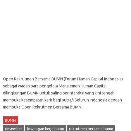
Open Rekrutmen Bersama BUMN (Forum Human Capital Indonesia)
sebagai wadah para pengelola Manajemen Human Capital
dilingkungan BUMN untuk saling berinteraksi yang kini tengah
membuka kesempatan karir bagi putra/i Seluruh Indonesia dengan
membuka Open Rekrutmen Bersama BUMN.
BUMN
desember
lowongan kerja bumn
rekrutmen bersama bumn