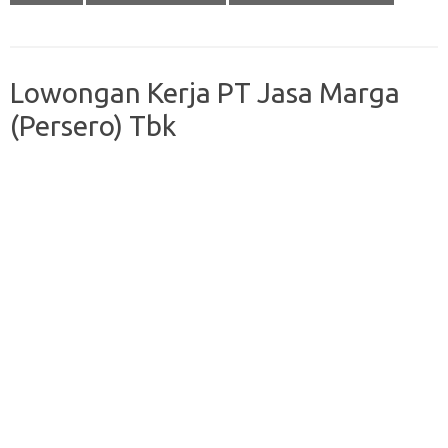
Lowongan Kerja PT Jasa Marga
(Persero) Tbk