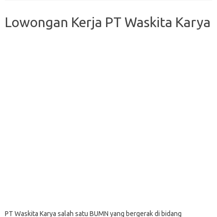
Lowongan Kerja PT Waskita Karya
PT Waskita Karya salah satu BUMN yang bergerak di bidang